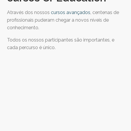
Através dos nossos
cursos avançados
, centenas de
profissionais puderam chegar a novos níveis de
conhecimento.
Todos os nossos participantes são importantes, e
cada percurso é único.