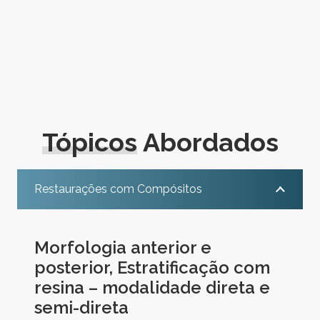
Tópicos
Abordados
Restaurações com Compósitos
Morfologia anterior e
posterior, Estratificação com
resina – modalidade direta e
semi-direta