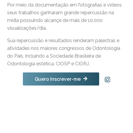
Por meio da documentação em fotografias e vídeos
seus trabalhos ganharam grande repercussão na
mídia possuindo alcançe de mais de 10.000
visualizações/dia.
Sua repercussão e resultados renderam palestras e
atividades nos maiores congressos de Odontologia
do País, incluindo a Sociedade Brasileira de
Odontologia estética, CIOSP e CIORJ.
Quero Inscrever-me