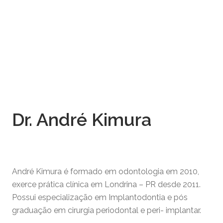
Dr. André Kimura
André Kimura é formado em odontologia em 2010,
exerce prática clínica em Londrina – PR desde 2011.
Possui especialização em Implantodontia e pós
graduação em cirurgia periodontal e peri- implantar.