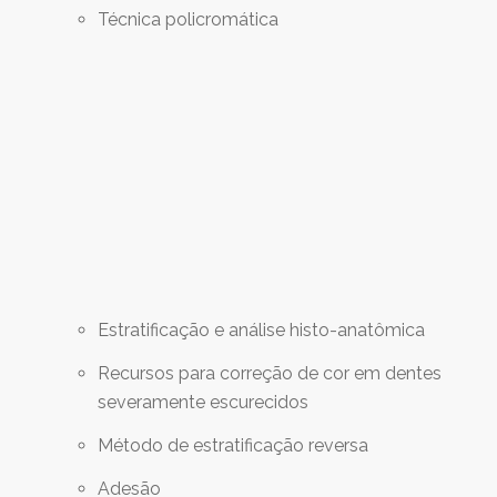
Técnica policromática
Estratificação e análise histo-anatômica
Recursos para correção de cor em dentes
severamente escurecidos
Método de estratificação reversa
Adesão