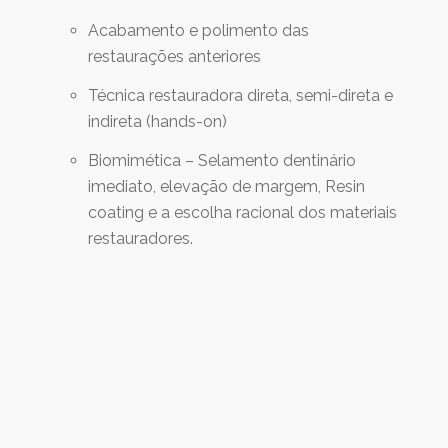
Acabamento e polimento das
restaurações anteriores
Técnica restauradora direta, semi-direta e
indireta (hands-on)
Biomimética – Selamento dentinário
imediato, elevação de margem, Resin
coating e a escolha racional dos materiais
restauradores.