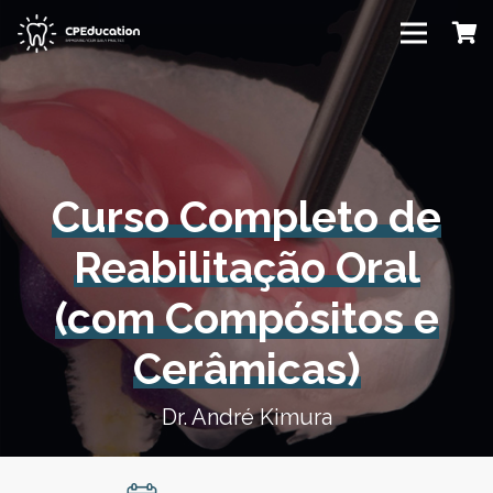
Curso Completo de
Reabilitação Oral
(com Compósitos e
Cerâmicas)
Dr. André Kimura