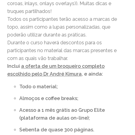
coroas, inlays, onlays overlays)). Muitas dicas e
truques partilhados!
Todos os participantes terão acesso a marcas de
topo, assim como a lupas personalizadas, que
poderão utilizar durante as práticas.
Durante o curso haverá descontos para os
participantes no material das marcas presentes e
com as quais vão trabalhar.
Inclui
a oferta de um broqueiro completo
escolhido pelo Dr André Kimura
, e ainda:
Todo o material;
Almoços e coffee breaks;
Acesso a 1 mês grátis ao Grupo Elite
(plataforma de aulas on-line);
Sebenta de quase 300 páginas.