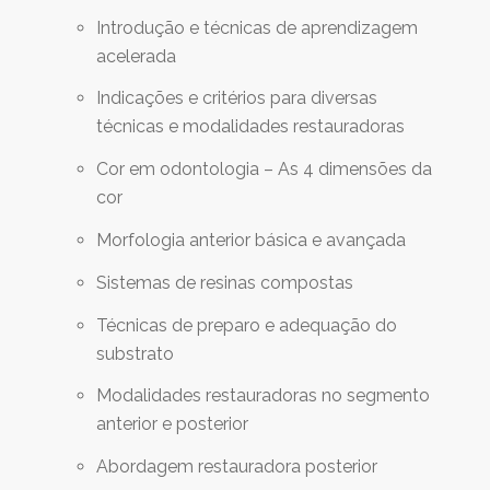
Introdução e técnicas de aprendizagem
acelerada
Indicações e critérios para diversas
técnicas e modalidades restauradoras
Cor em odontologia – As 4 dimensões da
cor
Morfologia anterior básica e avançada
Sistemas de resinas compostas
Técnicas de preparo e adequação do
substrato
Modalidades restauradoras no segmento
anterior e posterior
Abordagem restauradora posterior