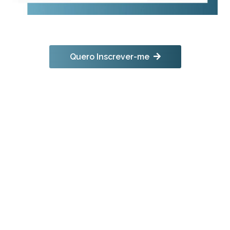
Quero Inscrever-me