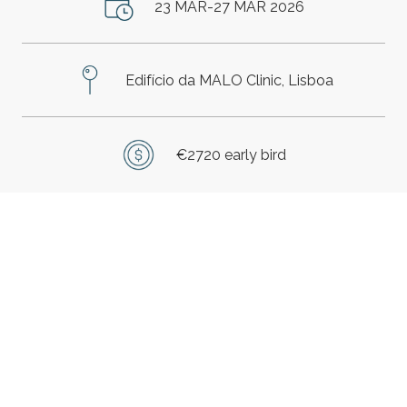
23 MAR-27 MAR 2026
Edifício da MALO Clinic, Lisboa
€2720 early bird