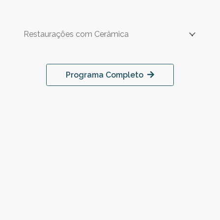
Restaurações com Cerâmica
Programa Completo