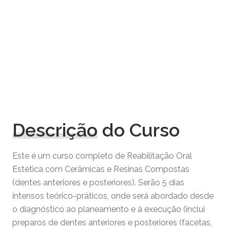
Descrição
do Curso
Este é um curso completo de Reabilitação Oral
Estética com Cerâmicas e Resinas Compostas
(dentes anteriores e posteriores). Serão 5 dias
intensos teórico-práticos, onde será abordado desde
o diagnóstico ao planeamento e à execução (inclui
preparos de dentes anteriores e posteriores (facetas,