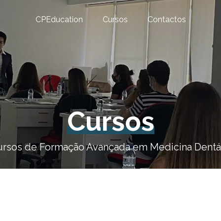
CPEducation
Cursos
Contactos
Cursos
rsos de Formação Avançada em Medicina Dentá