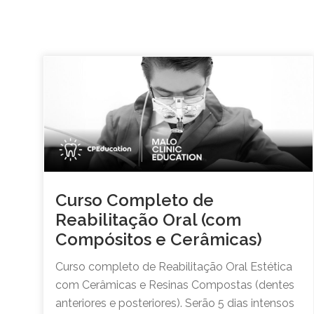
Curso Completo de
Reabilitação Oral (com
Compósitos e Cerâmicas)
Curso completo de Reabilitação Oral Estética
com Cerâmicas e Resinas Compostas (dentes
anteriores e posteriores). Serão 5 dias intensos