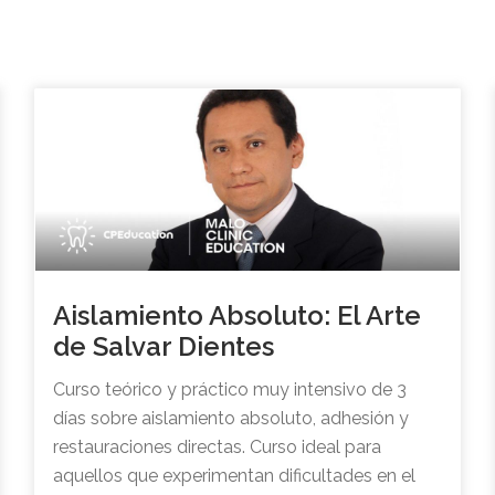
Aislamiento Absoluto: El Arte
de Salvar Dientes
Curso teórico y práctico muy intensivo de 3
días sobre aislamiento absoluto, adhesión y
restauraciones directas. Curso ideal para
aquellos que experimentan dificultades en el