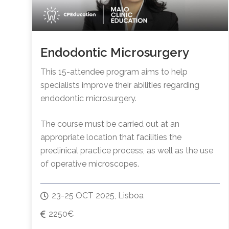
Endodontic Microsurgery
This 15-attendee program aims to help
specialists improve their abilities regarding
endodontic microsurgery.
The course must be carried out at an
appropriate location that facilities the
preclinical practice process, as well as the use
of operative microscopes.
23-25 OCT 2025, Lisboa
2250€