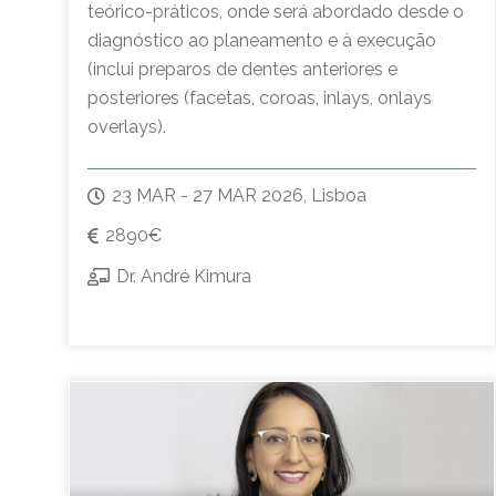
teórico-práticos, onde será abordado desde o
diagnóstico ao planeamento e à execução
(inclui preparos de dentes anteriores e
posteriores (facetas, coroas, inlays, onlays
overlays).
23 MAR - 27 MAR 2026, Lisboa
2890€
Dr. André Kimura