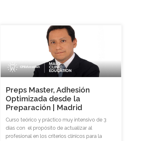
Preps Master, Adhesión
Optimizada desde la
Preparación | Madrid
Curso teórico y práctico muy intensivo de 3
días con el propósito de actualizar al
profesional en los criterios clínicos para la