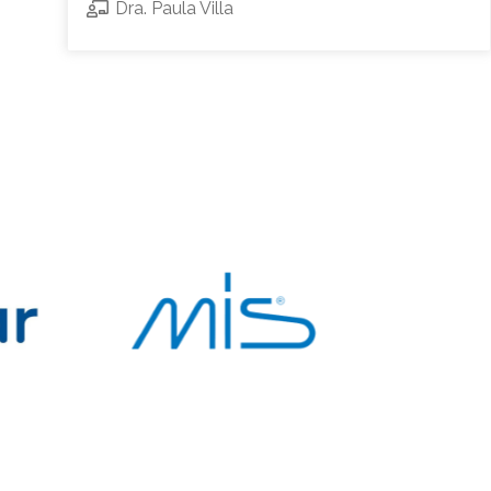
Dra. Paula Villa