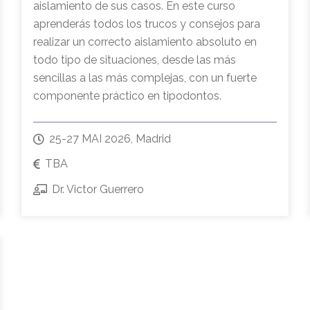
aislamiento de sus casos. En este curso
aprenderás todos los trucos y consejos para
realizar un correcto aislamiento absoluto en
todo tipo de situaciones, desde las más
sencillas a las más complejas, con un fuerte
componente práctico en tipodontos.
25-27 MAI 2026, Madrid
TBA
Dr. Victor Guerrero