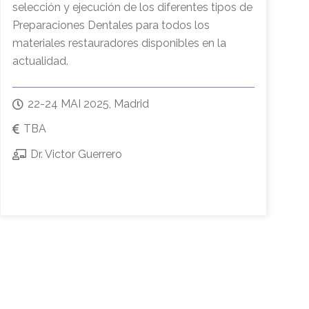
selección y ejecución de los diferentes tipos de
Preparaciones Dentales para todos los
materiales restauradores disponibles en la
actualidad.
22-24 MAI 2025, Madrid
TBA
Dr. Victor Guerrero