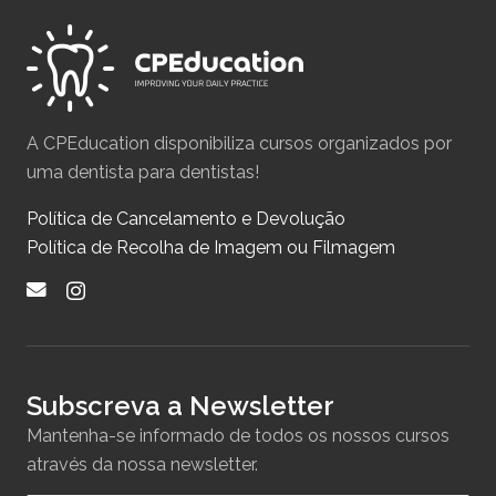
A CPEducation disponibiliza cursos organizados por
uma dentista para dentistas!
Política de Cancelamento e Devolução
Política de Recolha de Imagem ou Filmagem
Subscreva a Newsletter
Mantenha-se informado de todos os nossos cursos
através da nossa newsletter.