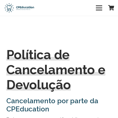
Política de
Cancelamento e
Devolução
Cancelamento por parte da
CPEducation