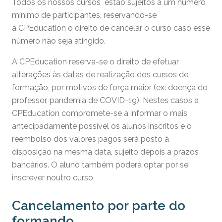
Todos os nossos cursos estão sujeitos a um número
mínimo de participantes, reservando-se
à CPEducation o direito de cancelar o curso caso esse
número não seja atingido.
A CPEducation reserva-se o direito de efetuar
alterações às datas de realização dos cursos de
formação, por motivos de força maior (ex: doença do
professor, pandemia de COVID-19). Nestes casos a
CPEducation compromete-se a informar o mais
antecipadamente possível os alunos inscritos e o
reembolso dos valores pagos será posto à
disposição na mesma data, sujeito depois a prazos
bancários. O aluno também poderá optar por se
inscrever noutro curso.
Cancelamento por parte do
formando