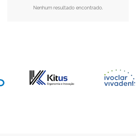
Nenhum resultado encontrado.