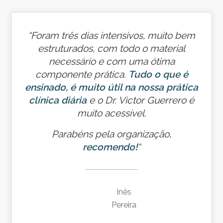
“Foram três dias intensivos, muito bem
estruturados, com todo o material
necessário e com uma ótima
componente prática.
Tudo o que é
ensinado, é muito útil na nossa prática
clínica diária
e o Dr. Victor Guerrero é
muito acessível.
Parabéns pela organização,
recomendo!
“
Inês
Pereira