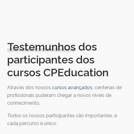
Testemunhos
dos
participantes dos
cursos CPEducation
Através dos nossos
cursos avançados
, centenas de
profissionais puderam chegar a novos níveis de
conhecimento.
Todos os nossos participantes são importantes, e
cada percurso é único.