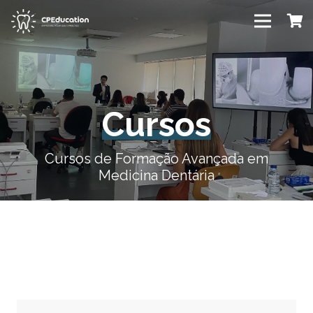
Cursos
Cursos de Formação Avançada em
Medicina Dentária