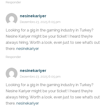
Responder
nesinekariyer
Dezembro 23, 2025 6:05 pm
Looking for a gig in the gaming industry in Turkey?
Nesine Kariyer might be your ticket! I heard they’re
always hiring. Worth a look, even just to see what’s out
there.
nesinekariyer
Responder
nesinekariyer
Dezembro 23, 2025 6:05 pm
Looking for a gig in the gaming industry in Turkey?
Nesine Kariyer might be your ticket! I heard they’re
always hiring. Worth a look, even just to see what’s out
there.
nesinekariyer